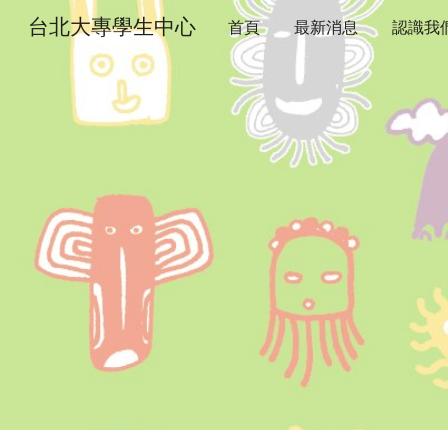
台北大專學生中心
首頁
最新消息
認識我
Sk